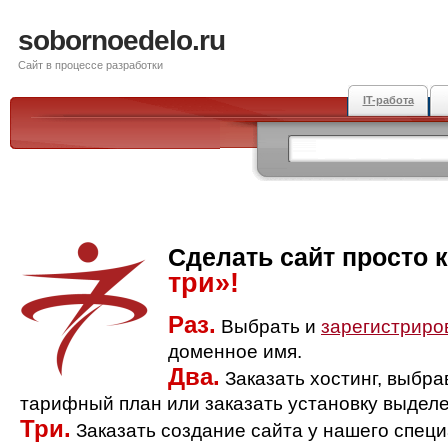
sobornoedelo.ru
Сайт в процессе разработки
IT-работа
Сделать сайт просто 
три»!
Раз.
Выбрать и
зарегистриро
доменное имя.
Два.
Заказать хостинг, выбр
тарифный план или заказать установку выделе
Три.
Заказать создание сайта у нашего спец