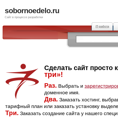
sobornoedelo.ru
Сайт в процессе разработки
IT-работа
Сделать сайт просто 
три»!
Раз.
Выбрать и
зарегистриро
доменное имя.
Два.
Заказать хостинг, выбр
тарифный план или заказать установку выделе
Три.
Заказать создание сайта у нашего спец